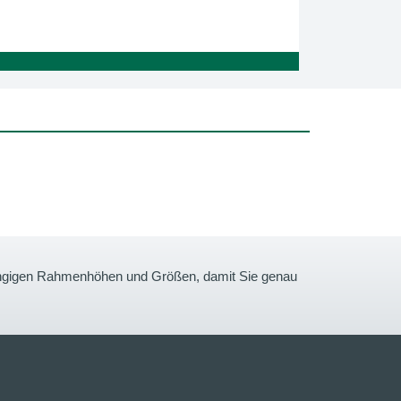
gängigen Rahmenhöhen und Größen, damit Sie genau