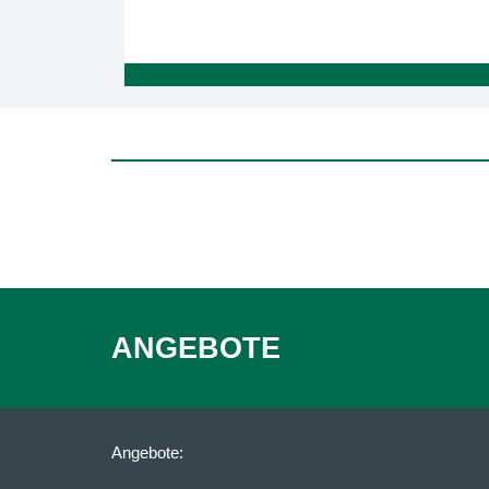
ANGEBOTE
Angebote: