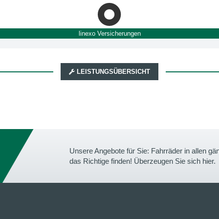
linexo Versicherungen
LEISTUNGSÜBERSICHT
Unsere Angebote für Sie: Fahrräder in allen 
das Richtige finden! Überzeugen Sie sich hier.