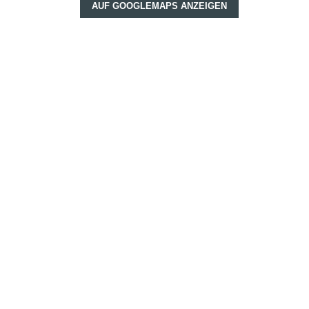
AUF GOOGLEMAPS ANZEIGEN