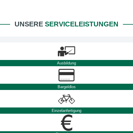
UNSERE
SERVICELEISTUNGEN
Ausbildung
Bargeldlos
Einzelanfertigung