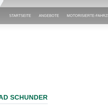
STARTSEITE
ANGEBOTE
MOTORISIERTE-FAHR
AD SCHUNDER