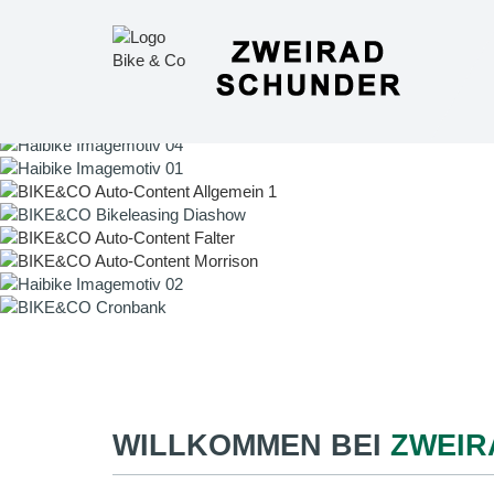
WILLKOMMEN BEI
ZWEIR