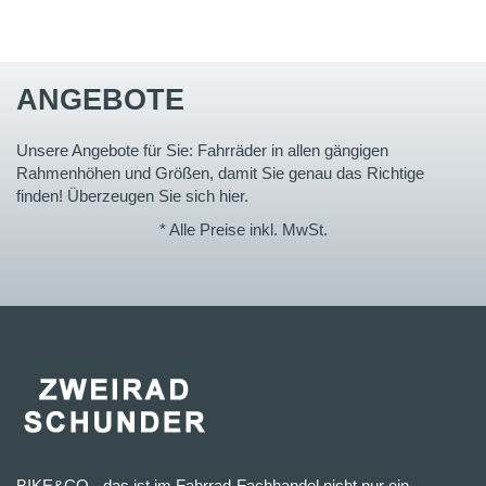
ANGEBOTE
Unsere Angebote für Sie: Fahrräder in allen gängigen
Rahmenhöhen und Größen, damit Sie genau das Richtige
finden! Überzeugen Sie sich hier.
* Alle Preise inkl. MwSt.
BIKE&CO - das ist im Fahrrad-Fachhandel nicht nur ein