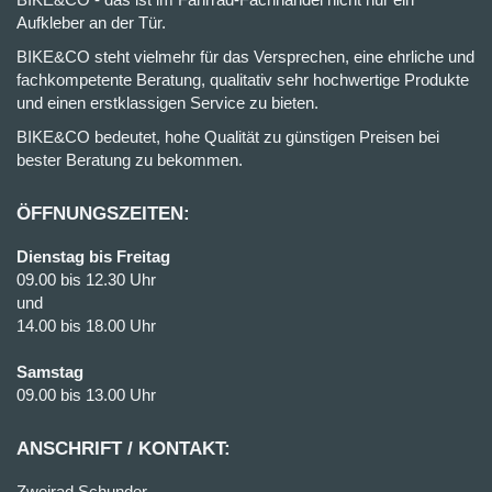
Aufkleber an der Tür.
BIKE&CO steht vielmehr für das Versprechen, eine ehrliche und
fachkompetente Beratung, qualitativ sehr hochwertige Produkte
und einen erstklassigen Service zu bieten.
BIKE&CO bedeutet, hohe Qualität zu günstigen Preisen bei
bester Beratung zu bekommen.
ÖFFNUNGSZEITEN:
Dienstag bis Freitag
09.00 bis 12.30 Uhr
und
14.00 bis 18.00 Uhr
Samstag
09.00 bis 13.00 Uhr
ANSCHRIFT / KONTAKT:
Zweirad Schunder