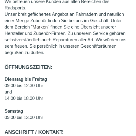
Wir betreuen unsere Kunden aus allen Bereichen des
Radsports.
Unser breit gefächertes Angebot an Fahrrädern und natürlich
einer Menge Zubehör finden Sie bei uns im Geschäft. Unter
dem Bereich "
Marken
" finden Sie eine Übersicht unserer
Hersteller und Zubehör-Firmen. Zu unserem Service gehören
selbstverständlich auch Reparaturen aller Art. Wir würden uns
sehr freuen, Sie persönlich in unseren Geschäftsräumen
begrüßen zu dürfen.
ÖFFNUNGSZEITEN:
Dienstag bis Freitag
09.00 bis 12.30 Uhr
und
14.00 bis 18.00 Uhr
Samstag
09.00 bis 13.00 Uhr
ANSCHRIFT / KONTAKT: