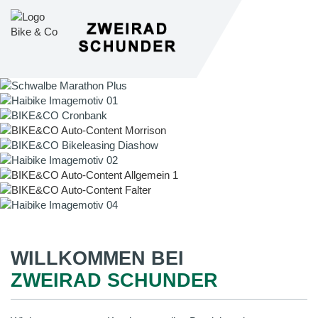
WILLKOMMEN BEI
ZWEIRAD SCHUNDER