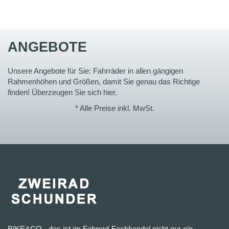
ANGEBOTE
Unsere Angebote für Sie: Fahrräder in allen gängigen
Rahmenhöhen und Größen, damit Sie genau das Richtige
finden! Überzeugen Sie sich hier.
* Alle Preise inkl. MwSt.
BIKE&CO - das ist im Fahrrad-Fachhandel nicht nur ein