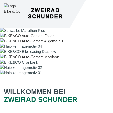
WILLKOMMEN BEI
ZWEIRAD SCHUNDER