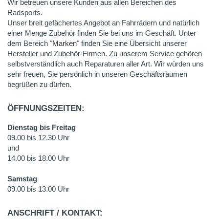
Wir betreuen unsere Kunden aus allen Bereichen des
Radsports.
Unser breit gefächertes Angebot an Fahrrädern und natürlich
einer Menge Zubehör finden Sie bei uns im Geschäft. Unter
dem Bereich "
Marken
" finden Sie eine Übersicht unserer
Hersteller und Zubehör-Firmen. Zu unserem Service gehören
selbstverständlich auch Reparaturen aller Art. Wir würden uns
sehr freuen, Sie persönlich in unseren Geschäftsräumen
begrüßen zu dürfen.
ÖFFNUNGSZEITEN:
Dienstag bis Freitag
09.00 bis 12.30 Uhr
und
14.00 bis 18.00 Uhr
Samstag
09.00 bis 13.00 Uhr
ANSCHRIFT / KONTAKT: