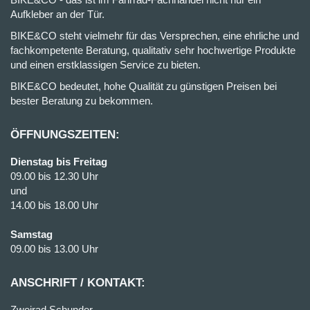
Aufkleber an der Tür.
BIKE&CO steht vielmehr für das Versprechen, eine ehrliche und
fachkompetente Beratung, qualitativ sehr hochwertige Produkte
und einen erstklassigen Service zu bieten.
BIKE&CO bedeutet, hohe Qualität zu günstigen Preisen bei
bester Beratung zu bekommen.
ÖFFNUNGSZEITEN:
Dienstag bis Freitag
09.00 bis 12.30 Uhr
und
14.00 bis 18.00 Uhr
Samstag
09.00 bis 13.00 Uhr
ANSCHRIFT / KONTAKT:
Zweirad Schunder