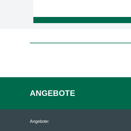
ANGEBOTE
Angebote: