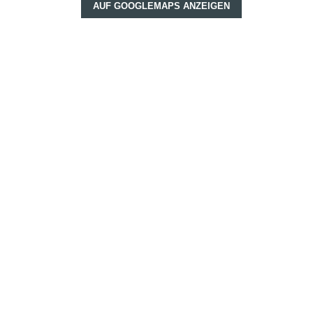
AUF GOOGLEMAPS ANZEIGEN