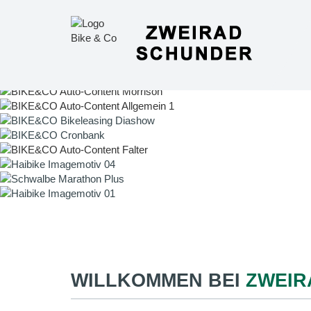
WILLKOMMEN BEI
ZWEIR