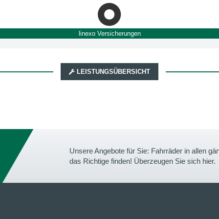
linexo Versicherungen
LEISTUNGSÜBERSICHT
Unsere Angebote für Sie: Fahrräder in allen 
das Richtige finden! Überzeugen Sie sich hier.