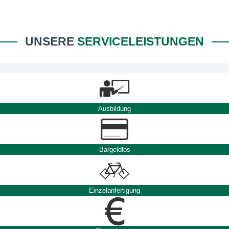
UNSERE
SERVICELEISTUNGEN
Ausbildung
Bargeldlos
Einzelanfertigung