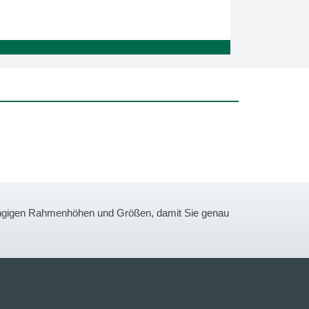
gängigen Rahmenhöhen und Größen, damit Sie genau