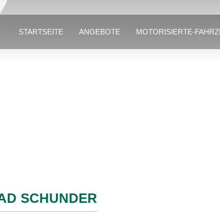
STARTSEITE
ANGEBOTE
MOTORISIERTE-FAHR
AD SCHUNDER