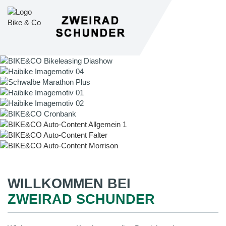
WILLKOMMEN BEI
ZWEIRAD SCHUNDER