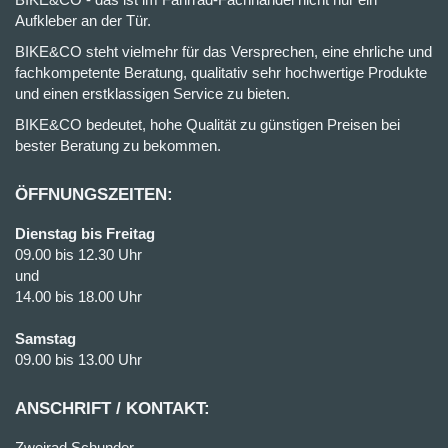
Aufkleber an der Tür.
BIKE&CO steht vielmehr für das Versprechen, eine ehrliche und
fachkompetente Beratung, qualitativ sehr hochwertige Produkte
und einen erstklassigen Service zu bieten.
BIKE&CO bedeutet, hohe Qualität zu günstigen Preisen bei
bester Beratung zu bekommen.
ÖFFNUNGSZEITEN:
Dienstag bis Freitag
09.00 bis 12.30 Uhr
und
14.00 bis 18.00 Uhr
Samstag
09.00 bis 13.00 Uhr
ANSCHRIFT / KONTAKT:
Zweirad Schunder