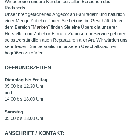
Wir betreuen unsere Kunden aus allen Bereichen des
Radsports.
Unser breit gefächertes Angebot an Fahrrädern und natürlich
einer Menge Zubehör finden Sie bei uns im Geschäft. Unter
dem Bereich "
Marken
" finden Sie eine Übersicht unserer
Hersteller und Zubehör-Firmen. Zu unserem Service gehören
selbstverständlich auch Reparaturen aller Art. Wir würden uns
sehr freuen, Sie persönlich in unseren Geschäftsräumen
begrüßen zu dürfen.
ÖFFNUNGSZEITEN:
Dienstag bis Freitag
09.00 bis 12.30 Uhr
und
14.00 bis 18.00 Uhr
Samstag
09.00 bis 13.00 Uhr
ANSCHRIFT / KONTAKT: