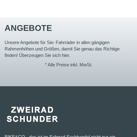
ANGEBOTE
Unsere Angebote für Sie: Fahrräder in allen gängigen
Rahmenhöhen und Größen, damit Sie genau das Richtige
finden! Überzeugen Sie sich hier.
* Alle Preise inkl. MwSt.
BIKE&CO - das ist im Fahrrad-Fachhandel nicht nur ein