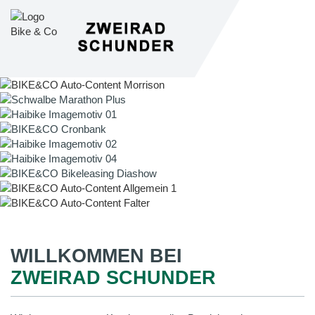
WILLKOMMEN BEI
ZWEIRAD SCHUNDER