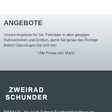
ANGEBOTE
Unsere Angebote für Sie: Fahrräder in allen gängigen
Rahmenhöhen und Größen, damit Sie genau das Richtige
finden! Überzeugen Sie sich hier.
* Alle Preise inkl. MwSt.
BIKE&CO - das ist im Fahrrad-Fachhandel nicht nur ein