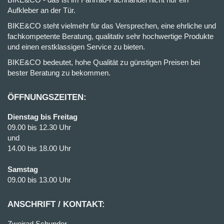
Aufkleber an der Tür.
BIKE&CO steht vielmehr für das Versprechen, eine ehrliche und
fachkompetente Beratung, qualitativ sehr hochwertige Produkte
und einen erstklassigen Service zu bieten.
BIKE&CO bedeutet, hohe Qualität zu günstigen Preisen bei
bester Beratung zu bekommen.
ÖFFNUNGSZEITEN:
Dienstag bis Freitag
09.00 bis 12.30 Uhr
und
14.00 bis 18.00 Uhr
Samstag
09.00 bis 13.00 Uhr
ANSCHRIFT / KONTAKT:
Zweirad Schunder