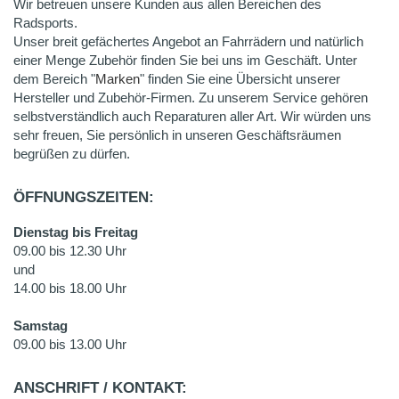
Wir betreuen unsere Kunden aus allen Bereichen des
Radsports.
Unser breit gefächertes Angebot an Fahrrädern und natürlich
einer Menge Zubehör finden Sie bei uns im Geschäft. Unter
dem Bereich "
Marken
" finden Sie eine Übersicht unserer
Hersteller und Zubehör-Firmen. Zu unserem Service gehören
selbstverständlich auch Reparaturen aller Art. Wir würden uns
sehr freuen, Sie persönlich in unseren Geschäftsräumen
begrüßen zu dürfen.
ÖFFNUNGSZEITEN:
Dienstag bis Freitag
09.00 bis 12.30 Uhr
und
14.00 bis 18.00 Uhr
Samstag
09.00 bis 13.00 Uhr
ANSCHRIFT / KONTAKT: