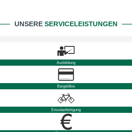
UNSERE
SERVICELEISTUNGEN
Ausbildung
Bargeldlos
Einzelanfertigung