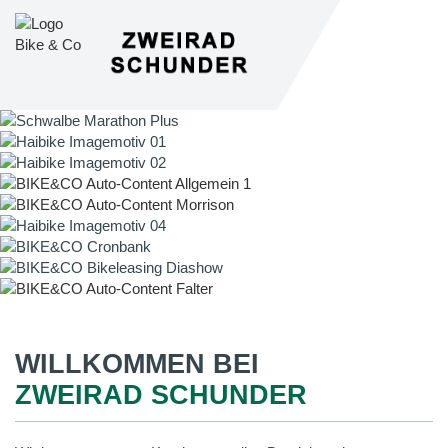
WILLKOMMEN BEI
ZWEIRAD SCHUNDER