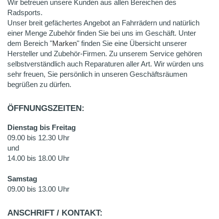
Wir betreuen unsere Kunden aus allen Bereichen des
Radsports.
Unser breit gefächertes Angebot an Fahrrädern und natürlich
einer Menge Zubehör finden Sie bei uns im Geschäft. Unter
dem Bereich "
Marken
" finden Sie eine Übersicht unserer
Hersteller und Zubehör-Firmen. Zu unserem Service gehören
selbstverständlich auch Reparaturen aller Art. Wir würden uns
sehr freuen, Sie persönlich in unseren Geschäftsräumen
begrüßen zu dürfen.
ÖFFNUNGSZEITEN:
Dienstag bis Freitag
09.00 bis 12.30 Uhr
und
14.00 bis 18.00 Uhr
Samstag
09.00 bis 13.00 Uhr
ANSCHRIFT / KONTAKT: