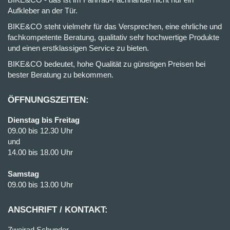
Aufkleber an der Tür.
BIKE&CO steht vielmehr für das Versprechen, eine ehrliche und
fachkompetente Beratung, qualitativ sehr hochwertige Produkte
und einen erstklassigen Service zu bieten.
BIKE&CO bedeutet, hohe Qualität zu günstigen Preisen bei
bester Beratung zu bekommen.
ÖFFNUNGSZEITEN:
Dienstag bis Freitag
09.00 bis 12.30 Uhr
und
14.00 bis 18.00 Uhr
Samstag
09.00 bis 13.00 Uhr
ANSCHRIFT / KONTAKT:
Zweirad Schunder