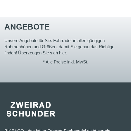
ANGEBOTE
Unsere Angebote für Sie: Fahrräder in allen gängigen
Rahmenhöhen und Größen, damit Sie genau das Richtige
finden! Überzeugen Sie sich hier.
* Alle Preise inkl. MwSt.
BIKE&CO - das ist im Fahrrad-Fachhandel nicht nur ein