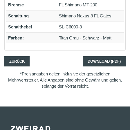
Bremse
FL Shimano MT-200
Schaltung
Shimano Nexus 8 FL Gates
Schalthebel
SL-C6000-8
Farben:
Titan Grau - Schwarz - Matt
ZURÜCK
DOWNLOAD (PDF)
*Preisangaben gelten inklusive der gesetzlichen
Mehrwertsteuer. Alle Angaben sind ohne Gewähr und gelten,
solange der Vorrat reicht.