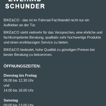
BIKE&CO - das ist im Fahrrad-Fachhandel nicht nur ein
Aufkleber an der Tür.
BIKE&CO steht vielmehr für das Versprechen, eine ehrliche und
fachkompetente Beratung, qualitativ sehr hochwertige Produkte
und einen erstklassigen Service zu bieten.
BIKE&CO bedeutet, hohe Qualität zu günstigen Preisen bei
bester Beratung zu bekommen.
ÖFFNUNGSZEITEN:
Dienstag bis Freitag
09.00 bis 12.30 Uhr
und
14.00 bis 18.00 Uhr
Samstag
09.00 bis 13.00 Uhr